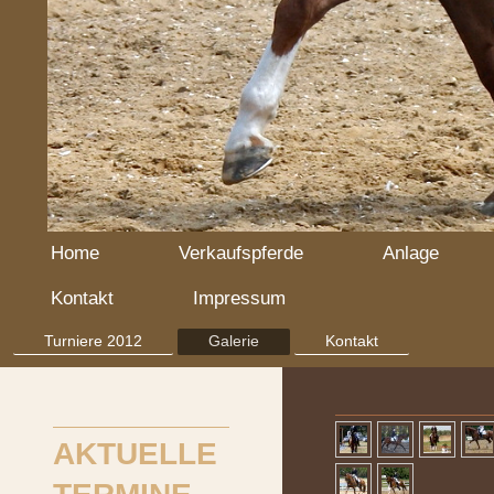
Home
Verkaufspferde
Anlage
Kontakt
Impressum
Turniere 2012
Galerie
Kontakt
AKTUELLE